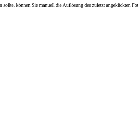
sein sollte, können Sie manuell die Auflösung des zuletzt angeklickten F