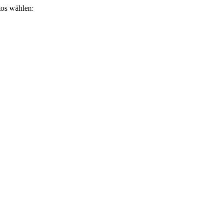
otos wählen: