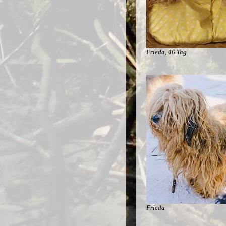
Frieda, 46.Tag
Frieda