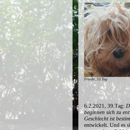
Frieda, 33.Tag
6.2.2021, 39.Tag:
D
beginnen sich zu en
Geschlecht ist besti
entwickelt. Und es s