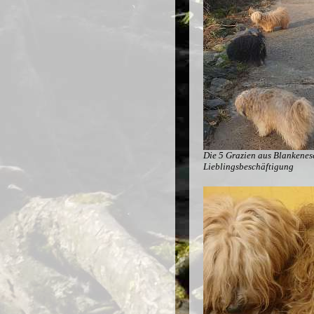
Die 5 Grazien aus Blankenese
Lieblingsbeschäftigung