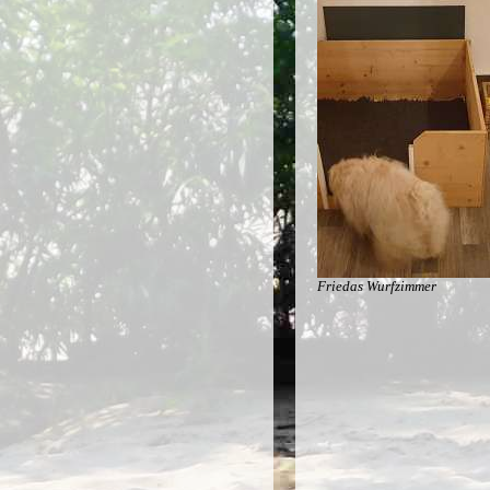
Friedas Wurfzimmer