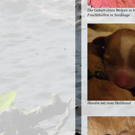
Die Geburt eines Welpen in 
Fruchthüllen in Steißlage
Hündin mit rosa Halsband