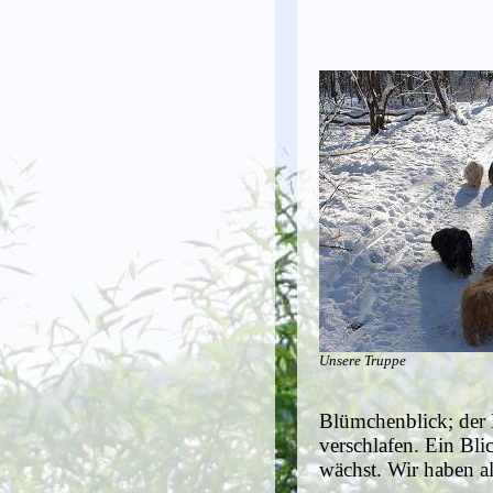
Unsere Truppe
Blümchenblick; der B
verschlafen. Ein Bli
wächst. Wir haben al