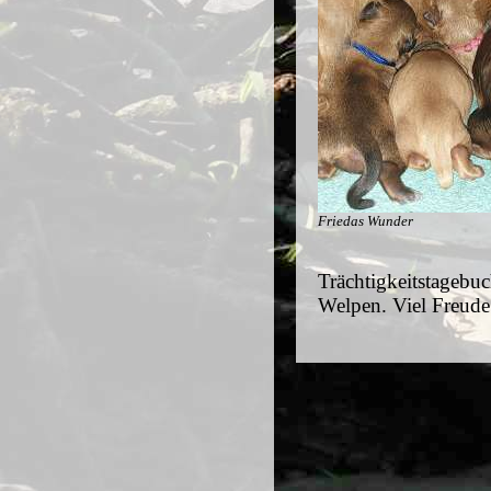
Friedas Wunder
Trächtigkeitstagebu
Welpen. Viel Freude