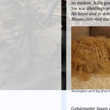
zu merken. Alles gesc
Sie war allerdings s
Ab heute und in den 
Blastocyten sind noc
Trächtigkeit am 8.Tag (Foto b
Gebärmutter liegen d