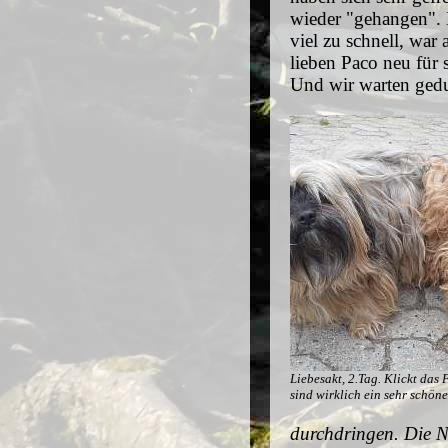
wieder "gehangen". 
viel zu schnell, war 
lieben Paco neu für 
Und wir warten gedu
Liebesakt, 2.Tag. Klickt das F
sind wirklich ein sehr schöne
durchdringen. Die N