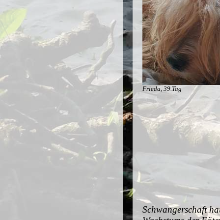
Frieda, 39.Tag
Schwangerschaft hat